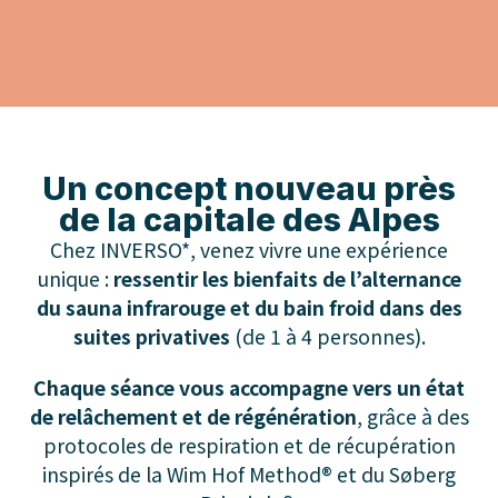
Un concept nouveau près
de la capitale des Alpes
Chez INVERSO*, venez vivre une expérience
unique :
ressentir les bienfaits de l’alternance
du sauna infrarouge et du bain froid dans des
suites privatives
(de 1 à 4 personnes).
Chaque séance vous accompagne vers un état
de relâchement et de régénération
, grâce à des
protocoles de respiration et de récupération
inspirés de la Wim Hof Method® et du Søberg