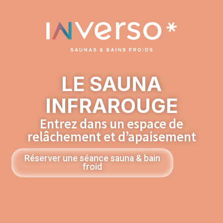
LE SAUNA
INFRAROUGE
Entrez dans un espace de
relâchement et d’apaisement
Réserver une séance sauna & bain
froid