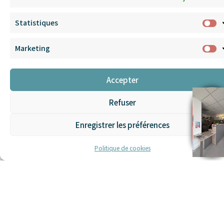
Réserver une séance
Statistiques
Marketing
Accepter
Refuser
Enregistrer les préférences
Politique de cookies