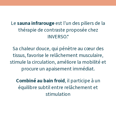
Le
sauna infrarouge
est l’un des piliers de la
thérapie de contraste proposée chez
INVERSO.*
Sa chaleur douce, qui pénètre au cœur des
tissus, favorise le relâchement musculaire,
stimule la circulation, améliore la mobilité et
procure un apaisement immédiat.
Combiné au bain froid
, il participe à un
équilibre subtil entre relâchement et
stimulation