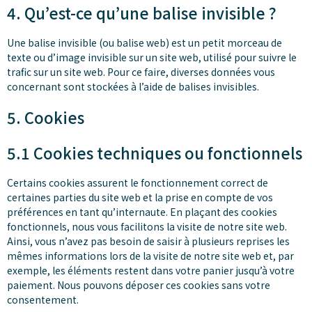
4. Qu’est-ce qu’une balise invisible ?
Une balise invisible (ou balise web) est un petit morceau de
texte ou d’image invisible sur un site web, utilisé pour suivre le
trafic sur un site web. Pour ce faire, diverses données vous
concernant sont stockées à l’aide de balises invisibles.
5. Cookies
5.1 Cookies techniques ou fonctionnels
Certains cookies assurent le fonctionnement correct de
certaines parties du site web et la prise en compte de vos
préférences en tant qu’internaute. En plaçant des cookies
fonctionnels, nous vous facilitons la visite de notre site web.
Ainsi, vous n’avez pas besoin de saisir à plusieurs reprises les
mêmes informations lors de la visite de notre site web et, par
exemple, les éléments restent dans votre panier jusqu’à votre
paiement. Nous pouvons déposer ces cookies sans votre
consentement.