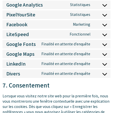
Google Analytics
Statistiques
PixelYourSite
Statistiques
Facebook
Marketing
LiteSpeed
Fonctionnel
Google Fonts
Finalité en attente d’enquête
Google Maps
Finalité en attente d’enquête
LinkedIn
Finalité en attente d’enquête
Divers
Finalité en attente d’enquête
7. Consentement
Lorsque vous visitez notre site web pour la première fois, nous
vous montrerons une fenêtre contextuelle avec une explication
sur les cookies. Dès que vous cliquez sur « Enregistrer les
préférences » vous nous autorisez à utiliser les catégories de