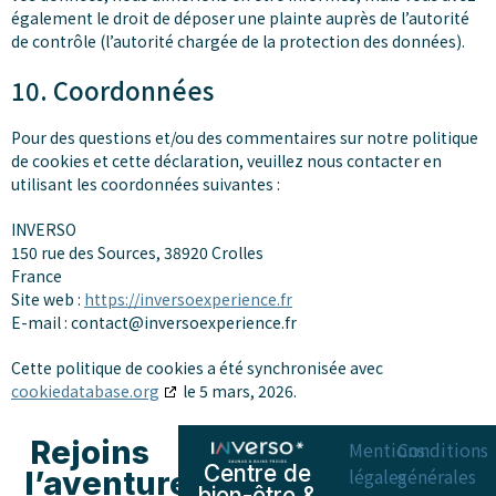
également le droit de déposer une plainte auprès de l’autorité
de contrôle (l’autorité chargée de la protection des données).
10. Coordonnées
Pour des questions et/ou des commentaires sur notre politique
de cookies et cette déclaration, veuillez nous contacter en
utilisant les coordonnées suivantes :
INVERSO
150 rue des Sources, 38920 Crolles
France
Site web :
https://inversoexperience.fr
E-mail :
contact@
inversoexperience.fr
Cette politique de cookies a été synchronisée avec
cookiedatabase.org
le 5 mars, 2026.
Rejoins
Mentions
Conditions
Centre de
légales
générales
l’aventure
bien-être &