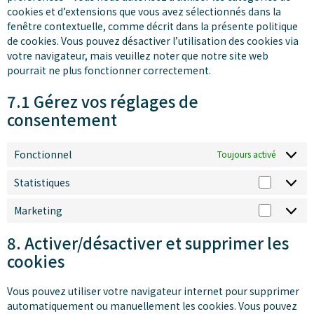
cookies et d’extensions que vous avez sélectionnés dans la
fenêtre contextuelle, comme décrit dans la présente politique
de cookies. Vous pouvez désactiver l’utilisation des cookies via
votre navigateur, mais veuillez noter que notre site web
pourrait ne plus fonctionner correctement.
7.1 Gérez vos réglages de
consentement
Fonctionnel
Toujours activé
Statistiques
Marketing
8. Activer/désactiver et supprimer les
cookies
Vous pouvez utiliser votre navigateur internet pour supprimer
automatiquement ou manuellement les cookies. Vous pouvez