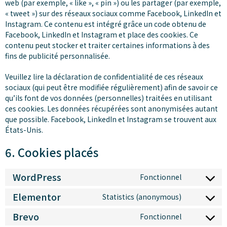
web (par exemple, « like », « pin ») ou les partager (par exemple,
« tweet ») sur des réseaux sociaux comme Facebook, LinkedIn et
Instagram. Ce contenu est intégré grâce un code obtenu de
Facebook, LinkedIn et Instagram et place des cookies. Ce
contenu peut stocker et traiter certaines informations à des
fins de publicité personnalisée.
Veuillez lire la déclaration de confidentialité de ces réseaux
sociaux (qui peut être modifiée régulièrement) afin de savoir ce
qu’ils font de vos données (personnelles) traitées en utilisant
ces cookies. Les données récupérées sont anonymisées autant
que possible. Facebook, LinkedIn et Instagram se trouvent aux
États-Unis.
6. Cookies placés
WordPress
Fonctionnel
Elementor
Statistics (anonymous)
Brevo
Fonctionnel