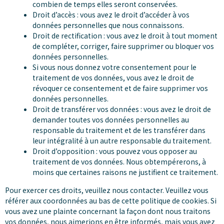
combien de temps elles seront conservées.
Droit d’accès : vous avez le droit d’accéder à vos
données personnelles que nous connaissons.
Droit de rectification : vous avez le droit à tout moment
de compléter, corriger, faire supprimer ou bloquer vos
données personnelles.
Si vous nous donnez votre consentement pour le
traitement de vos données, vous avez le droit de
révoquer ce consentement et de faire supprimer vos
données personnelles.
Droit de transférer vos données : vous avez le droit de
demander toutes vos données personnelles au
responsable du traitement et de les transférer dans
leur intégralité à un autre responsable du traitement.
Droit d’opposition : vous pouvez vous opposer au
traitement de vos données. Nous obtempérerons, à
moins que certaines raisons ne justifient ce traitement.
Pour exercer ces droits, veuillez nous contacter. Veuillez vous
référer aux coordonnées au bas de cette politique de cookies. Si
vous avez une plainte concernant la façon dont nous traitons
vos données, nous aimerions en être informés, mais vous avez