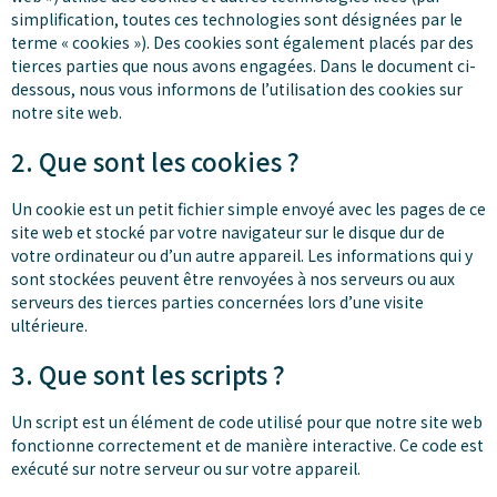
simplification, toutes ces technologies sont désignées par le
terme « cookies »). Des cookies sont également placés par des
tierces parties que nous avons engagées. Dans le document ci-
dessous, nous vous informons de l’utilisation des cookies sur
notre site web.
2. Que sont les cookies ?
Un cookie est un petit fichier simple envoyé avec les pages de ce
site web et stocké par votre navigateur sur le disque dur de
votre ordinateur ou d’un autre appareil. Les informations qui y
sont stockées peuvent être renvoyées à nos serveurs ou aux
serveurs des tierces parties concernées lors d’une visite
ultérieure.
3. Que sont les scripts ?
Un script est un élément de code utilisé pour que notre site web
fonctionne correctement et de manière interactive. Ce code est
exécuté sur notre serveur ou sur votre appareil.