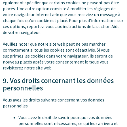
également spécifier que certains cookies ne peuvent pas être
placés. Une autre option consiste à modifier les réglages de
votre navigateur Internet afin que vous receviez un message à
chaque fois qu’un cookie est placé. Pour plus d’informations sur
ces options, reportez-vous aux instructions de la section Aide
de votre navigateur.
Veuillez noter que notre site web peut ne pas marcher
correctement si tous les cookies sont désactivés. Si vous
supprimez les cookies dans votre navigateur, ils seront de
nouveau placés après votre consentement lorsque vous
revisiterez notre site web.
9. Vos droits concernant les données
personnelles
Vous avez les droits suivants concernant vos données
personnelles :
Vous avez le droit de savoir pourquoi vos données
personnelles sont nécessaires, ce qui leur arrivera et