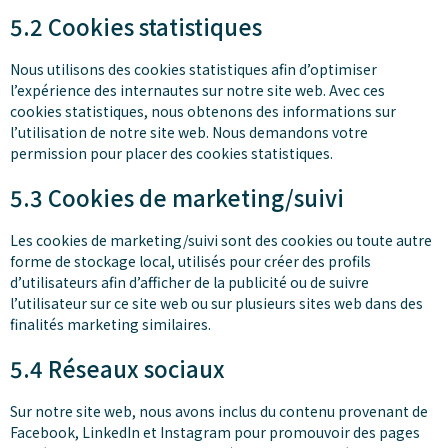
5.2 Cookies statistiques
Nous utilisons des cookies statistiques afin d’optimiser
l’expérience des internautes sur notre site web. Avec ces
cookies statistiques, nous obtenons des informations sur
l’utilisation de notre site web. Nous demandons votre
permission pour placer des cookies statistiques.
5.3 Cookies de marketing/suivi
Les cookies de marketing/suivi sont des cookies ou toute autre
forme de stockage local, utilisés pour créer des profils
d’utilisateurs afin d’afficher de la publicité ou de suivre
l’utilisateur sur ce site web ou sur plusieurs sites web dans des
finalités marketing similaires.
5.4 Réseaux sociaux
Sur notre site web, nous avons inclus du contenu provenant de
Facebook, LinkedIn et Instagram pour promouvoir des pages