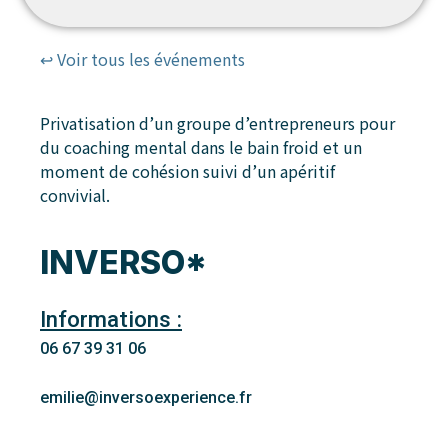
↩ Voir tous les événements
Privatisation d’un groupe d’entrepreneurs pour
du coaching mental dans le bain froid et un
moment de cohésion suivi d’un apéritif
convivial.
INVERSO*
Informations :
06 67 39 31 06
emilie@inversoexperience.fr