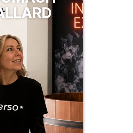
ALLARD