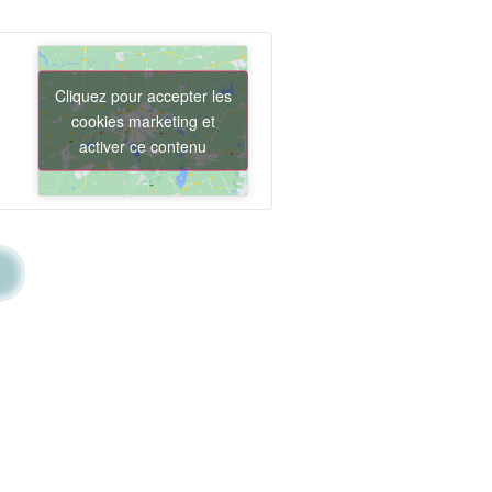
Cliquez pour accepter les
cookies marketing et
activer ce contenu