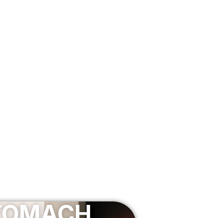
STOMACH