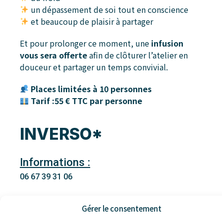
un dépassement de soi tout en conscience
et beaucoup de plaisir à partager
Et pour prolonger ce moment, une
infusion
vous sera offerte
afin de clôturer l’atelier en
douceur et partager un temps convivial.
Places limitées à 10 personnes
Tarif :55 € TTC par personne
INVERSO*
Informations :
06 67 39 31 06
emilie@inversoexperience.fr
Gérer le consentement