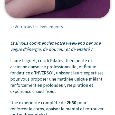
↩ Voir tous les événements
Et si vous commenciez votre week-end par une
vague d’énergie, de douceur et de vitalité ?
Laure Leguet, coach Pilates, thérapeute et
ancienne danseuse professionnelle, et Émilie,
fondatrice d’INVERSO*, unissent leurs expertises
pour vous proposer une matinée unique mêlant
renforcement en profondeur, respiration et
expérience chaud-froid.
Une expérience complète de
2h30
pour
renforcer le corps, apaiser le mental et retrouver
un équilibre global.