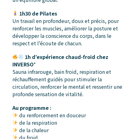
1h30 de Pilates
Un travail en profondeur, doux et précis, pour
renforcer les muscles, améliorer la posture et
développer la conscience du corps, dans le
respect et l’écoute de chacun.
1h d’expérience chaud-froid chez
INVERSO
*
Sauna infrarouge, bain froid, respiration et
réchauffement guidés pour stimuler la
circulation, renforcer le mental et ressentir une
profonde sensation de vitalité.
Au programme :
du renforcement en douceur
de la respiration
de la chaleur
du froid