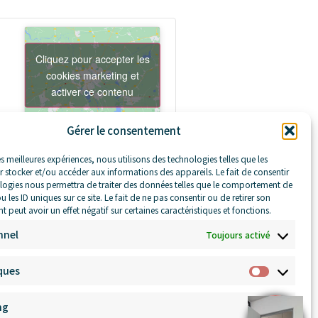
Cliquez pour accepter les
cookies marketing et
activer ce contenu
Gérer le consentement
es meilleures expériences, nous utilisons des technologies telles que les
 stocker et/ou accéder aux informations des appareils. Le fait de consentir
logies nous permettra de traiter des données telles que le comportement de
 les ID uniques sur ce site. Le fait de ne pas consentir ou de retirer son
 peut avoir un effet négatif sur certaines caractéristiques et fonctions.
nnel
Toujours activé
ques
ng