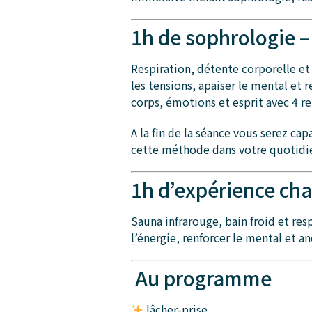
1h de sophrologie –
Respiration, détente corporelle et 
les tensions, apaiser le mental et 
corps, émotions et esprit avec 4 r
A la fin de la séance vous serez ca
cette méthode dans votre quotidi
1h d’expérience cha
Sauna infrarouge, bain froid et res
l’énergie, renforcer le mental et an
Au programme
lâcher-prise